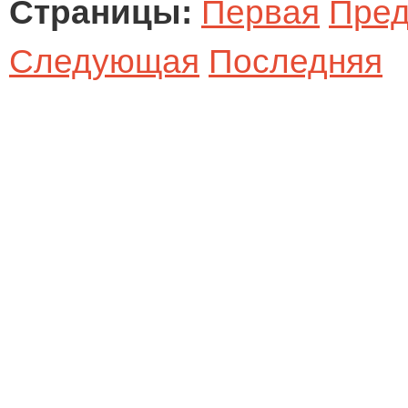
Страницы:
Первая
Пре
Следующая
Последняя