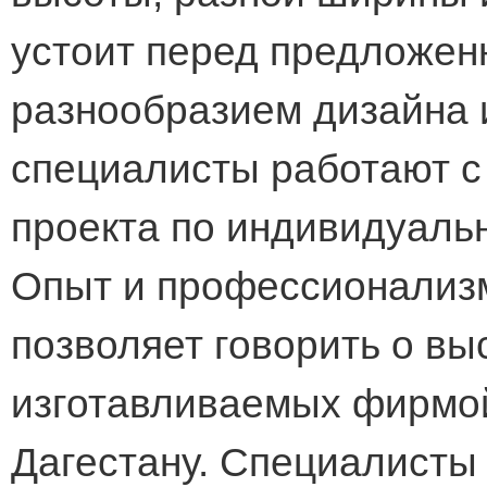
устоит перед предложе
разнообразием дизайна 
специалисты работают с
проекта по индивидуаль
Опыт и профессионализ
позволяет говорить о вы
изготавливаемых фирмо
Дагестану. Специалисты 