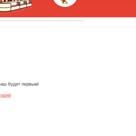
Ваш будет первым!
тарий